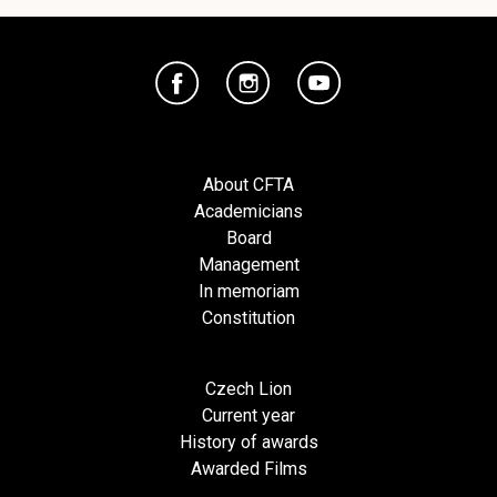
About CFTA
Academicians
Board
Management
In memoriam
Constitution
Czech Lion
Current year
History of awards
Awarded Films