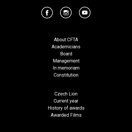
About CFTA
Academicians
Board
Management
In memoriam
Constitution
Czech Lion
Current year
History of awards
Awarded Films