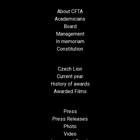
About CFTA
Academicians
Board
Management
In memoriam
Constitution
Czech Lion
Current year
History of awards
Awarded Films
Press
Press Releases
Photo
Video