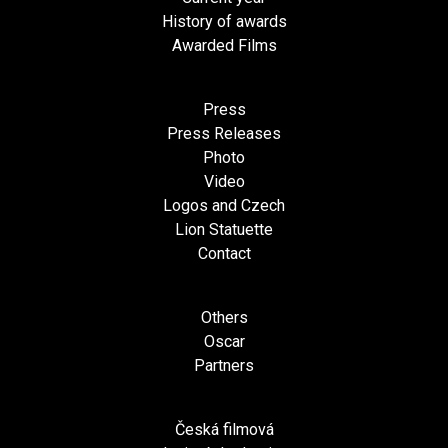
History of awards
Awarded Films
Press
Press Releases
Photo
Video
Logos and Czech
Lion Statuette
Contact
Others
Oscar
Partners
Česká filmová