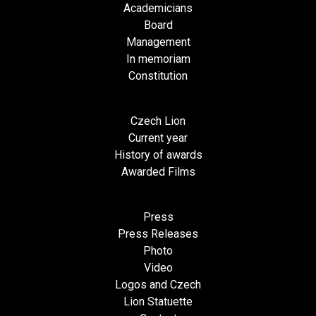
Academicians
Board
Management
In memoriam
Constitution
Czech Lion
Current year
History of awards
Awarded Films
Press
Press Releases
Photo
Video
Logos and Czech
Lion Statuette