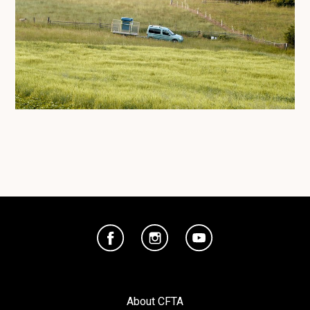
About CFTA