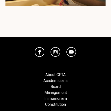
About CFTA
Academicians
Board
Management
In memoriam
Constitution