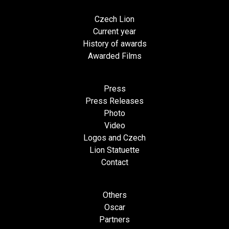
Czech Lion
Current year
History of awards
Awarded Films
Press
Press Releases
Photo
Video
Logos and Czech
Lion Statuette
Contact
Others
Oscar
Partners