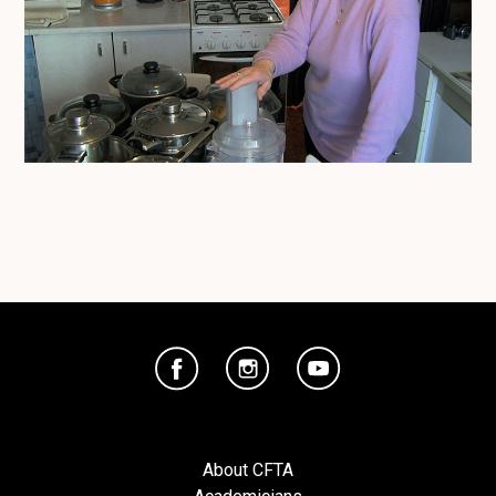
About CFTA