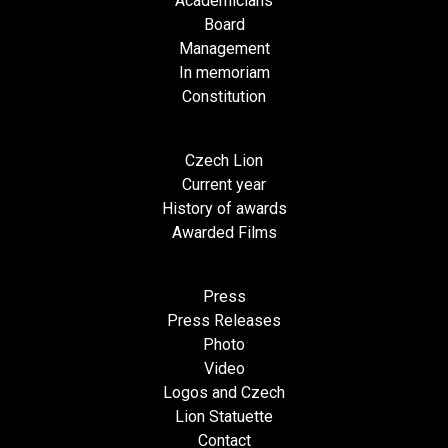
Academicians
Board
Management
In memoriam
Constitution
Czech Lion
Current year
History of awards
Awarded Films
Press
Press Releases
Photo
Video
Logos and Czech
Lion Statuette
Contact