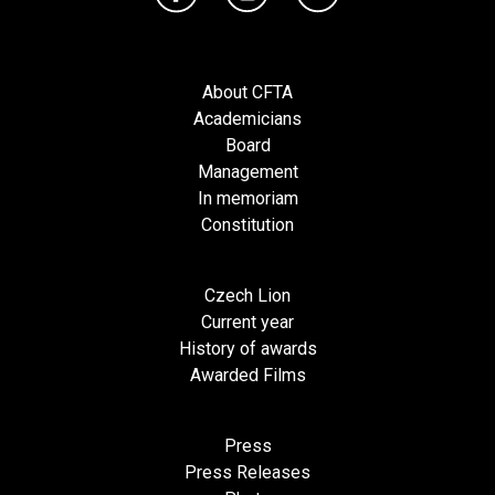
About CFTA
Academicians
Board
Management
In memoriam
Constitution
Czech Lion
Current year
History of awards
Awarded Films
Press
Press Releases