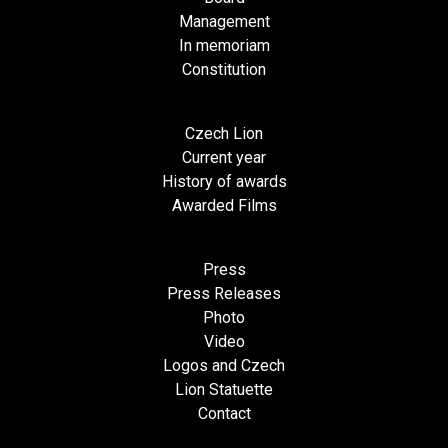
Management
In memoriam
Constitution
Czech Lion
Current year
History of awards
Awarded Films
Press
Press Releases
Photo
Video
Logos and Czech
Lion Statuette
Contact