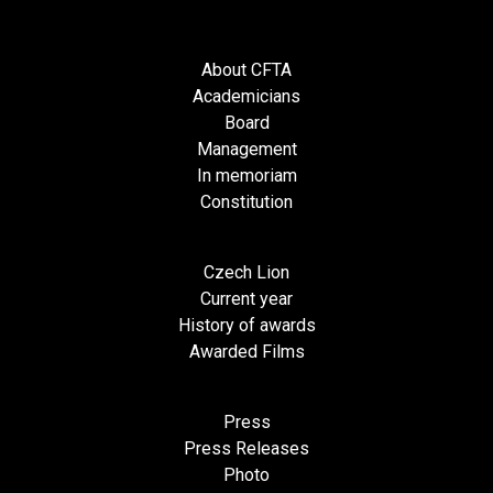
About CFTA
Academicians
Board
Management
In memoriam
Constitution
Czech Lion
Current year
History of awards
Awarded Films
Press
Press Releases
Photo