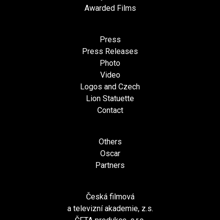
Awarded Films
Press
Press Releases
Photo
Video
Logos and Czech
Lion Statuette
Contact
Others
Oscar
Partners
Česká filmová
a televizní akademie, z.s.