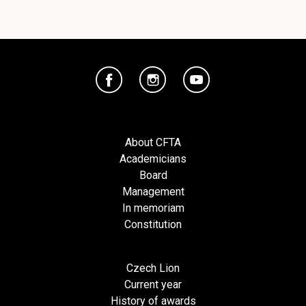
About CFTA
Academicians
Board
Management
In memoriam
Constitution
Czech Lion
Current year
History of awards