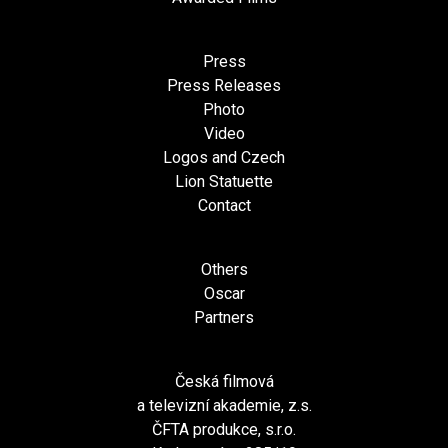
Press
Press Releases
Photo
Video
Logos and Czech
Lion Statuette
Contact
Others
Oscar
Partners
Česká filmová
a televizní akademie, z.s.
ČFTA produkce, s.r.o.