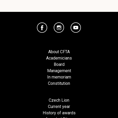
About CFTA
Academicians
Board
Management
In memoriam
Constitution
Czech Lion
Current year
History of awards