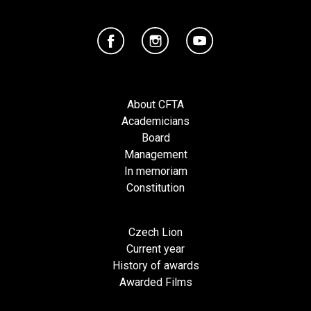
About CFTA
Academicians
Board
Management
In memoriam
Constitution
Czech Lion
Current year
History of awards
Awarded Films