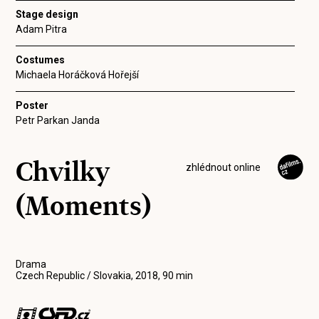
Stage design
Adam Pitra
Costumes
Michaela Horáčková Hořejší
Poster
Petr Parkan Janda
Chvilky
zhlédnout online
(Moments)
Drama
Czech Republic / Slovakia, 2018, 90 min