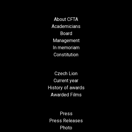
About CFTA
Academicians
Board
Management
In memoriam
Constitution
Czech Lion
Current year
History of awards
Awarded Films
Press
Press Releases
Photo