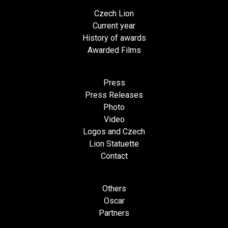
Czech Lion
Current year
History of awards
Awarded Films
Press
Press Releases
Photo
Video
Logos and Czech
Lion Statuette
Contact
Others
Oscar
Partners