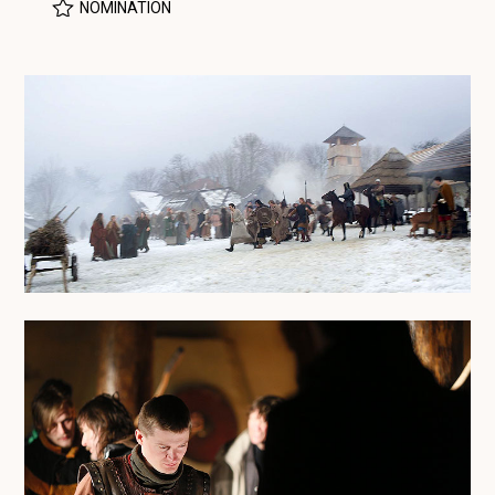
NOMINATION