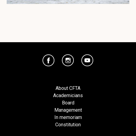
About CFTA
Academicians
Board
Management
In memoriam
Constitution