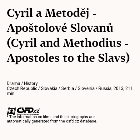
Cyril a Metoděj -
Apoštolové Slovanů
(Cyril and Methodius -
Apostoles to the Slavs)
Drama / History
Czech Republic / Slovakia / Serbia / Slovenia / Russia, 2013, 211
min
* The information on films and the photographs are
automatically generated from the
csfd.cz
database.