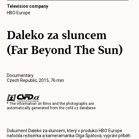
Television company
HBO Europe
Daleko za sluncem
(Far Beyond The Sun)
Documentary
Czech Republic, 2015, 76 min
* The information on films and the photographs are
automatically generated from the
csfd.cz
database.
Dokument Daleko za sluncem, který v produkci HBO Europe
natočila režisérka a kameramanka Olga Špátová, vypráví příběh