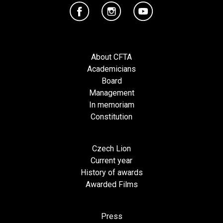
About CFTA
Academicians
Board
Management
In memoriam
Constitution
Czech Lion
Current year
History of awards
Awarded Films
Press