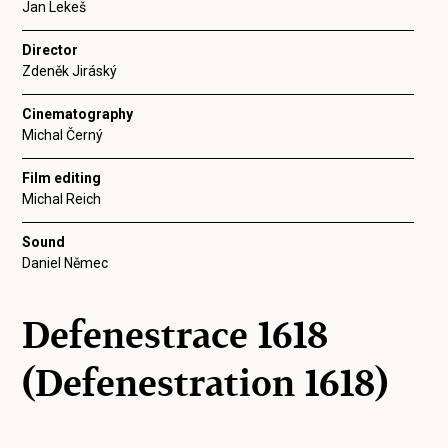
Jan Lekeš
Director
Zdeněk Jiráský
Cinematography
Michal Černý
Film editing
Michal Reich
Sound
Daniel Němec
Defenestrace 1618
(Defenestration 1618)