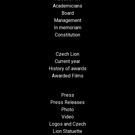
Academicians
Board
Management
In memoriam
Constitution
Czech Lion
Current year
History of awards
Awarded Films
Press
Press Releases
Photo
Video
Logos and Czech
Lion Statuette