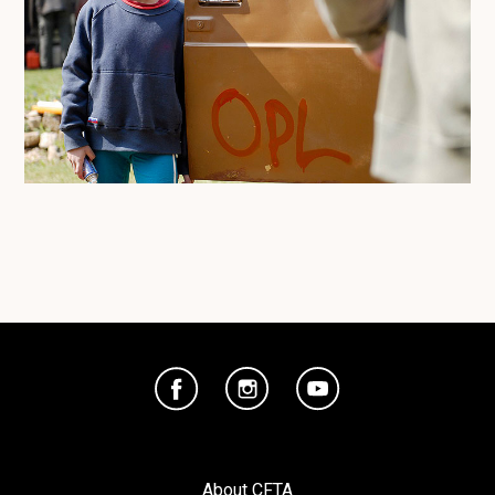
About CFTA