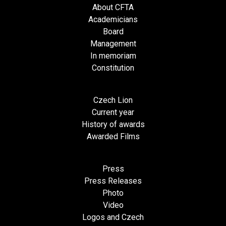
About CFTA
Academicians
Board
Management
In memoriam
Constitution
Czech Lion
Current year
History of awards
Awarded Films
Press
Press Releases
Photo
Video
Logos and Czech