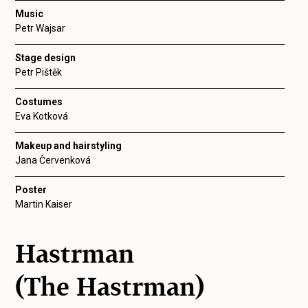
Music
Petr Wajsar
Stage design
Petr Pištěk
Costumes
Eva Kotková
Makeup and hairstyling
Jana Červenková
Poster
Martin Kaiser
Hastrman
(The Hastrman)