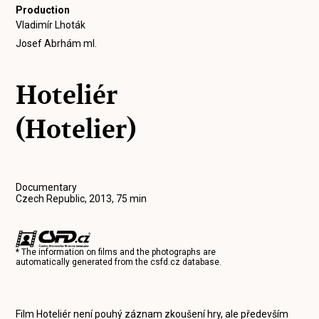
Production
Vladimír Lhoták
Josef Abrhám ml.
Hoteliér
(Hotelier)
Documentary
Czech Republic, 2013, 75 min
* The information on films and the photographs are
automatically generated from the
csfd.cz
database.
Film Hoteliér není pouhý záznam zkoušení hry, ale především