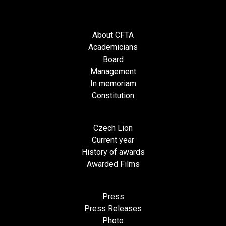
About CFTA
Academicians
Board
Management
In memoriam
Constitution
Czech Lion
Current year
History of awards
Awarded Films
Press
Press Releases
Photo