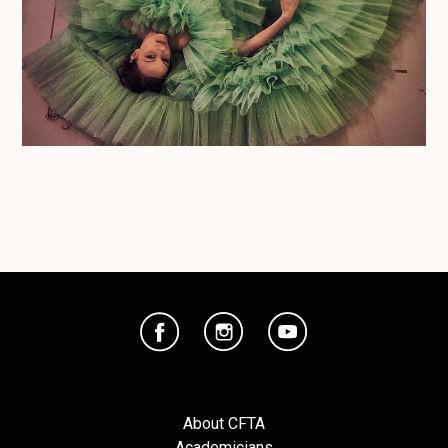
About CFTA
Academicians