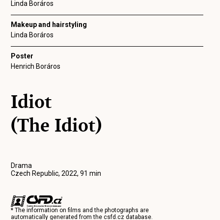
Linda Boráros
Makeup and hairstyling
Linda Boráros
Poster
Henrich Boráros
Idiot
(The Idiot)
Drama
Czech Republic, 2022, 91 min
* The information on films and the photographs are
automatically generated from the
csfd.cz
database.