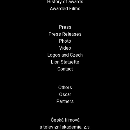
History of awards
Awarded Films
Press
Press Releases
Photo
Video
Logos and Czech
Lion Statuette
Contact
Others
Oscar
Partners
Česká filmová
a televizní akademie, z.s.