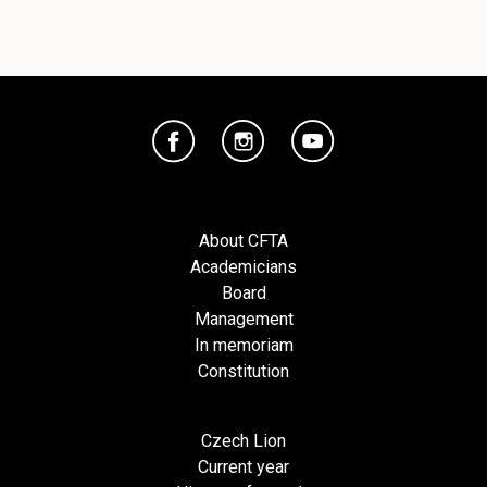
About CFTA
Academicians
Board
Management
In memoriam
Constitution
Czech Lion
Current year