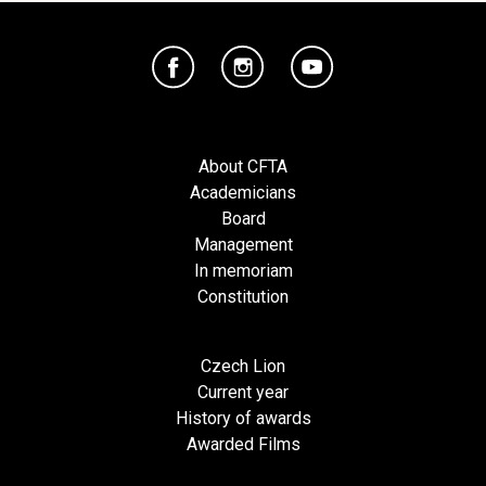
About CFTA
Academicians
Board
Management
In memoriam
Constitution
Czech Lion
Current year
History of awards
Awarded Films