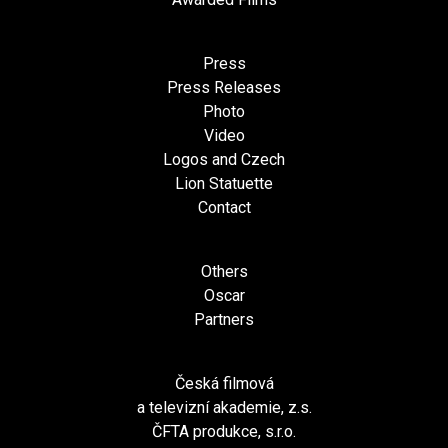
Press
Press Releases
Photo
Video
Logos and Czech
Lion Statuette
Contact
Others
Oscar
Partners
Česká filmová
a televizní akademie, z.s.
ČFTA produkce, s.r.o.