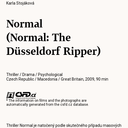
Karla Stojáková
Normal
(Normal: The
Düsseldorf Ripper)
Thriller / Drama / Psychological
Czech Republic / Macedonia / Great Britain, 2009, 90 min
* The information on films and the photographs are
automatically generated from the
csfd.cz
database.
Thriller Normal je natočený podle skutečného případu masových