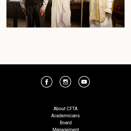
About CFTA
Academicians
Board
Management