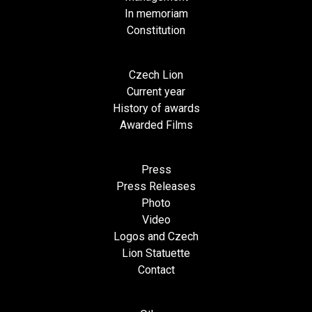
In memoriam
Constitution
Czech Lion
Current year
History of awards
Awarded Films
Press
Press Releases
Photo
Video
Logos and Czech
Lion Statuette
Contact