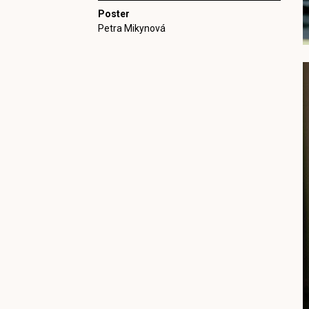
Poster
Petra Mikynová