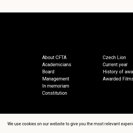
About CFTA
Czech Lion
Academicians
Current year
Board
History of aw
Management
Awarded Film
In memoriam
Constitution
We use cookies on our website to give you the most relevant experi