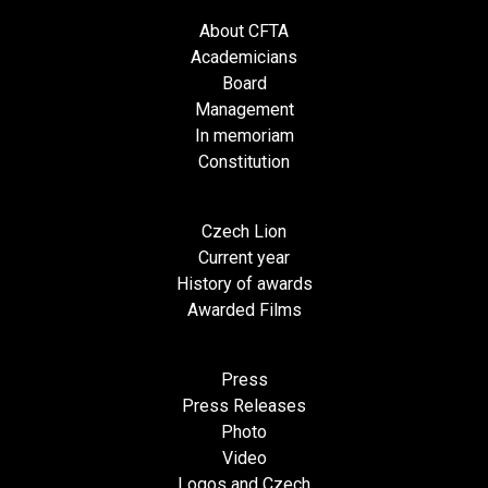
About CFTA
Academicians
Board
Management
In memoriam
Constitution
Czech Lion
Current year
History of awards
Awarded Films
Press
Press Releases
Photo
Video
Logos and Czech