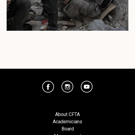
About CFTA
Academicians
Board