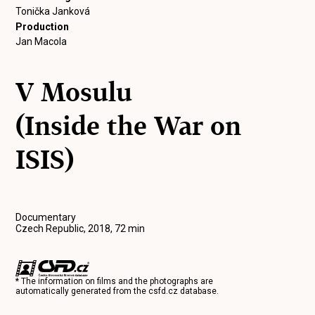
Tonička Janková
Production
Jan Macola
V Mosulu
(Inside the War on
ISIS)
Documentary
Czech Republic, 2018, 72 min
* The information on films and the photographs are
automatically generated from the
csfd.cz
database.