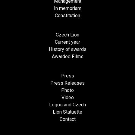
Management
In memoriam
Constitution
Czech Lion
Current year
History of awards
Awarded Films
Press
Press Releases
Photo
Video
Logos and Czech
Lion Statuette
Contact