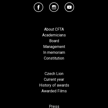
About CFTA
Academicians
Board
Management
In memoriam
Constitution
Czech Lion
Current year
History of awards
Awarded Films
Press