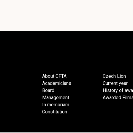
About CFTA
Czech Lion
Academicians
Current year
Board
History of aw
Management
Awarded Film
In memoriam
Constitution