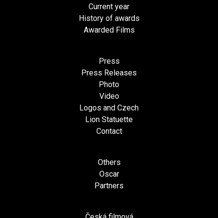
Current year
History of awards
Awarded Films
Press
Press Releases
Photo
Video
Logos and Czech
Lion Statuette
Contact
Others
Oscar
Partners
Česká filmová