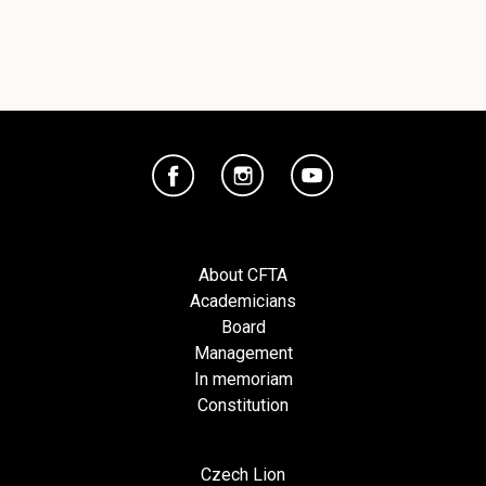
About CFTA
Academicians
Board
Management
In memoriam
Constitution
Czech Lion