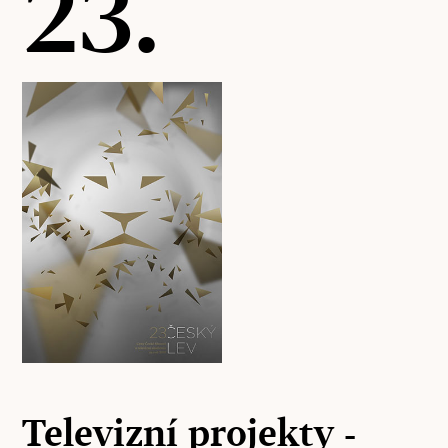
23.
Televizní projekty -