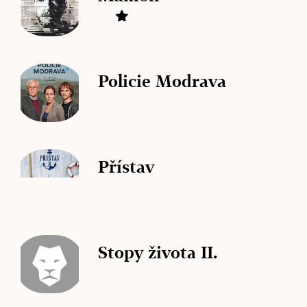
Policie Modrava
Přístav
Stopy života II.