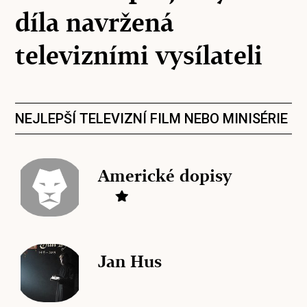
díla navržená
televizními vysílateli
NEJLEPŠÍ TELEVIZNÍ FILM NEBO MINISÉRIE
Americké dopisy
Jan Hus