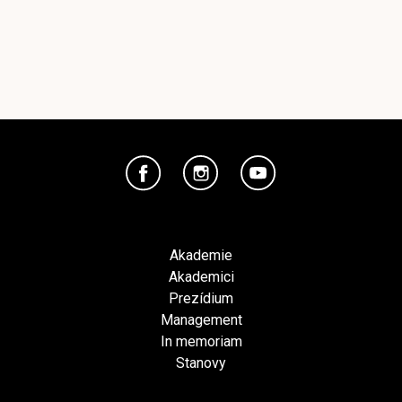
Akademie
Akademici
Prezídium
Management
In memoriam
Stanovy