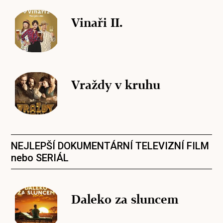
Vinaři II.
Vraždy v kruhu
NEJLEPŠÍ DOKUMENTÁRNÍ TELEVIZNÍ FILM
nebo SERIÁL
Daleko za sluncem