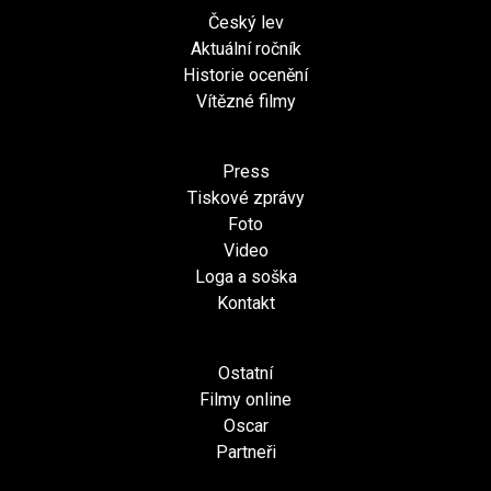
Český lev
Aktuální ročník
Historie ocenění
Vítězné filmy
Press
Tiskové zprávy
Foto
Video
Loga a soška
Kontakt
Ostatní
Filmy online
Oscar
Partneři