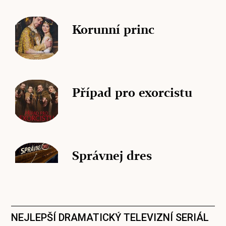
Korunní princ
Případ pro exorcistu
Správnej dres
NEJLEPŠÍ DRAMATICKÝ TELEVIZNÍ SERIÁL