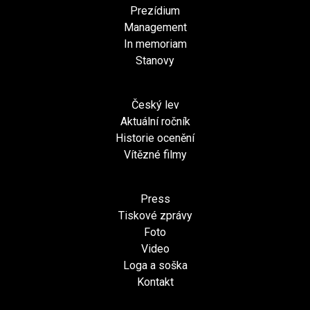
Prezídium
Management
In memoriam
Stanovy
Český lev
Aktuální ročník
Historie ocenění
Vítězné filmy
Press
Tiskové zprávy
Foto
Video
Loga a soška
Kontakt