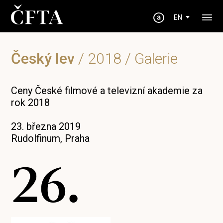
EN
Český lev
/
2018
/ Galerie
Ceny České filmové a televizní akademie za
rok 2018
23. března 2019
Rudolfinum, Praha
26.