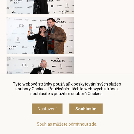
Tyto webové stránky používají k poskytování svých služeb
soubory Cookies. Používáním těchto webových stránek
souhlasíte s použitím souborů Cookies.
Nastavení
Souhlasím
Souhlas můžete odmítnout zde.