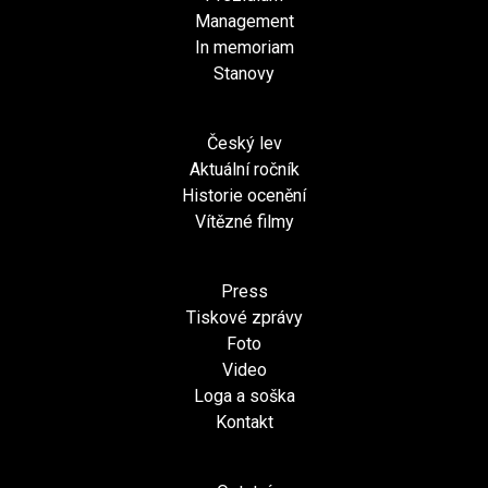
Management
In memoriam
Stanovy
Český lev
Aktuální ročník
Historie ocenění
Vítězné filmy
Press
Tiskové zprávy
Foto
Video
Loga a soška
Kontakt