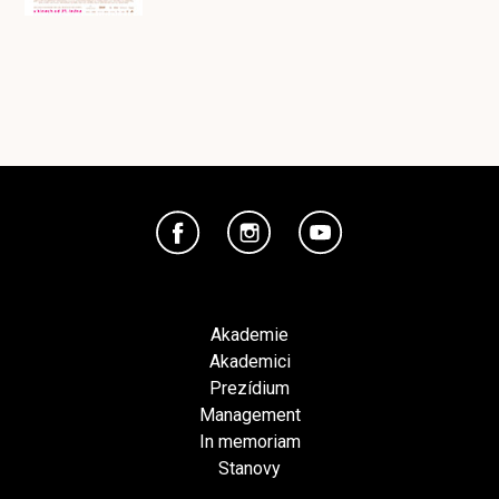
Akademie
Akademici
Prezídium
Management
In memoriam
Stanovy