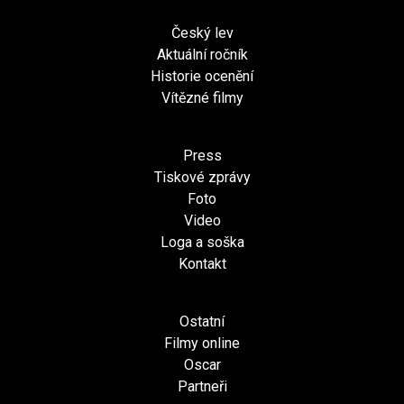
Český lev
Aktuální ročník
Historie ocenění
Vítězné filmy
Press
Tiskové zprávy
Foto
Video
Loga a soška
Kontakt
Ostatní
Filmy online
Oscar
Partneři