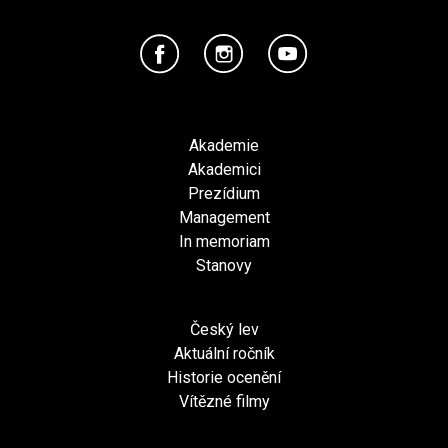
Akademie
Akademici
Prezídium
Management
In memoriam
Stanovy
Český lev
Aktuální ročník
Historie ocenění
Vítězné filmy