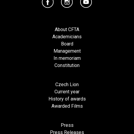
About CFTA
Academicians
Board
Management
In memoriam
Constitution
Czech Lion
Current year
History of awards
Awarded Films
Press
Press Releases