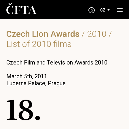
CZ
Czech Lion Awards
/
2010
/
List of 2010 films
Czech Film and Television Awards 2010
March 5th, 2011
Lucerna Palace, Prague
18.