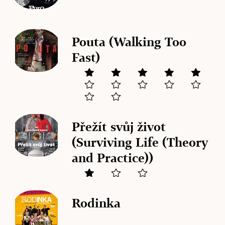
Pouta (Walking Too
Fast)
Přežít svůj život
(Surviving Life (Theory
and Practice))
Rodinka