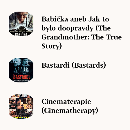
Babička aneb Jak to
bylo doopravdy (The
Grandmother: The True
Story)
Bastardi (Bastards)
Cinematerapie
(Cinematherapy)