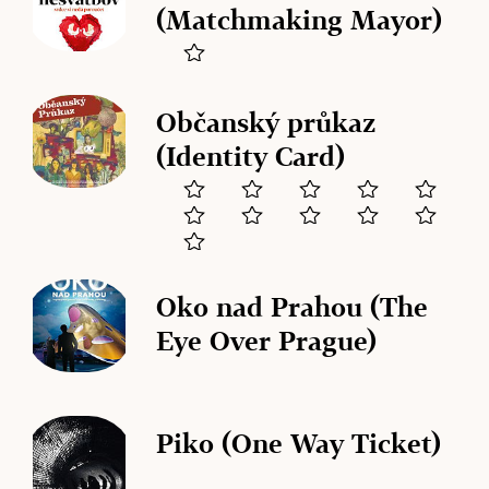
(Matchmaking Mayor)
Občanský průkaz
(Identity Card)
Oko nad Prahou (The
Eye Over Prague)
Piko (One Way Ticket)