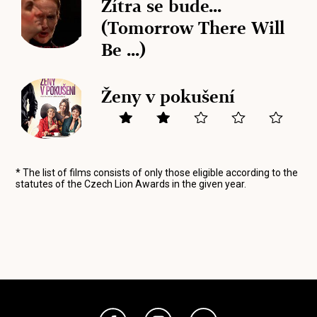
Zítra se bude...
(Tomorrow There Will
Be ...)
Ženy v pokušení
* The list of films consists of only those eligible according to the
statutes of the Czech Lion Awards in the given year.