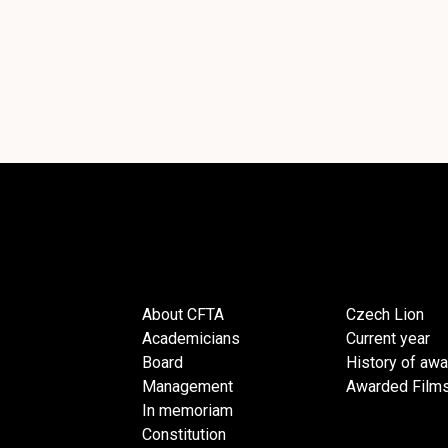
About CFTA
Czech Lion
Academicians
Current year
Board
History of aw
Management
Awarded Film
In memoriam
Constitution