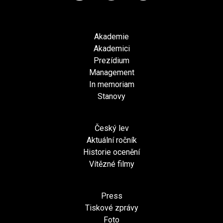
Akademie
Akademici
Prezídium
Management
In memoriam
Stanovy
Český lev
Aktuální ročník
Historie ocenění
Vítězné filmy
Press
Tiskové zprávy
Foto