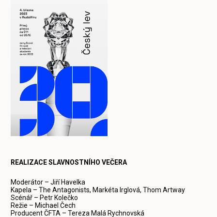
REALIZACE SLAVNOSTNÍHO VEČERA
Moderátor – Jiří Havelka
Kapela – The Antagonists, Markéta Irglová, Thom Artway
Scénář – Petr Kolečko
Režie – Michael Čech
Producent ČFTA – Tereza Malá Rychnovská