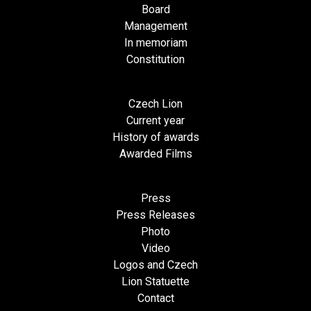
Board
Management
In memoriam
Constitution
Czech Lion
Current year
History of awards
Awarded Films
Press
Press Releases
Photo
Video
Logos and Czech
Lion Statuette
Contact