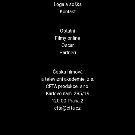
Loga a soška
Kontakt
Ostatní
Filmy online
Oscar
Partneři
Česká filmová
a televizní akademie, z.s.
ČFTA produkce, s.r.o.
Karlovo nám. 285/19
120 00 Praha 2
cfta@cfta.cz