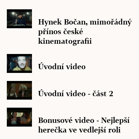
Hynek Bočan, mimořádný
přínos české
kinematografii
Úvodní video
Úvodní video - část 2
Bonusové video - Nejlepší
herečka ve vedlejší roli