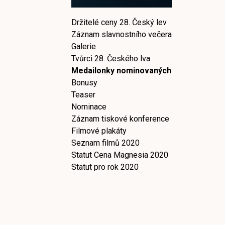
Držitelé ceny 28. Český lev
Záznam slavnostního večera
Galerie
Tvůrci 28. Českého lva
Medailonky nominovaných
Bonusy
Teaser
Nominace
Záznam tiskové konference
Filmové plakáty
Seznam filmů 2020
Statut Cena Magnesia 2020
Statut pro rok 2020