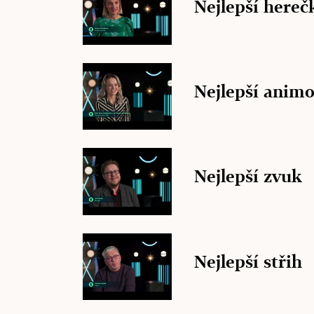
Nejlepší herečk
Nejlepší animo
Nejlepší zvuk
Nejlepší střih