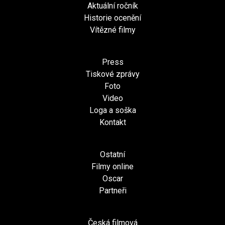
Aktuální ročník
Historie ocenění
Vítězné filmy
Press
Tiskové zprávy
Foto
Video
Loga a soška
Kontakt
Ostatní
Filmy online
Oscar
Partneři
Česká filmová