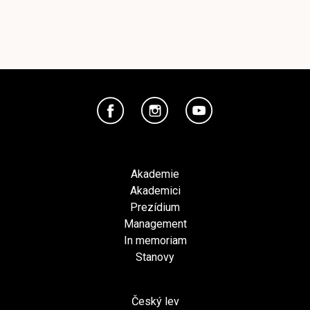
Akademie
Akademici
Prezídium
Management
In memoriam
Stanovy
Český lev