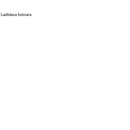
 Ladislava Sutnara