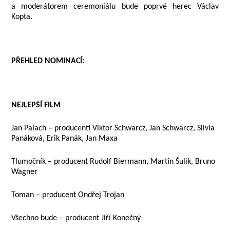
a moderátorem ceremoniálu bude poprvé herec Václav
Kopta.
PŘEHLED NOMINACÍ:
NEJLEPŠÍ FILM
Jan Palach – producenti Viktor Schwarcz, Jan Schwarcz, Silvia
Panáková, Erik Panák, Jan Maxa
Tlumočník – producent Rudolf Biermann, Martin Šulík, Bruno
Wagner
Toman – producent Ondřej Trojan
Všechno bude – producent Jiří Konečný