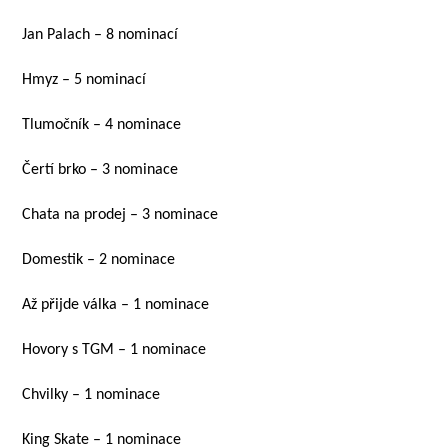
Jan Palach – 8 nominací
Hmyz – 5 nominací
Tlumočník – 4 nominace
Čertí brko – 3 nominace
Chata na prodej – 3 nominace
Domestik – 2 nominace
Až přijde válka – 1 nominace
Hovory s TGM – 1 nominace
Chvilky – 1 nominace
King Skate – 1 nominace