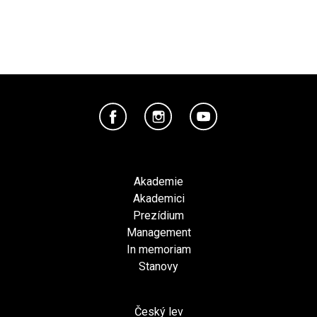
Akademie
Akademici
Prezídium
Management
In memoriam
Stanovy
Český lev