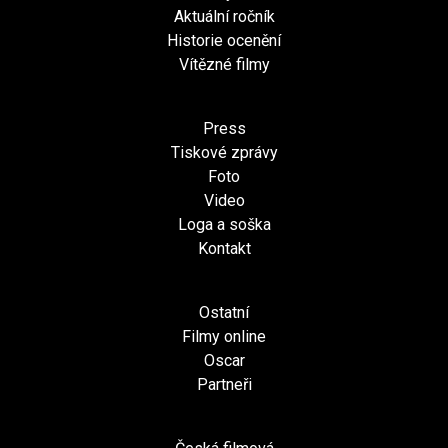
Aktuální ročník
Historie ocenění
Vítězné filmy
Press
Tiskové zprávy
Foto
Video
Loga a soška
Kontakt
Ostatní
Filmy online
Oscar
Partneři